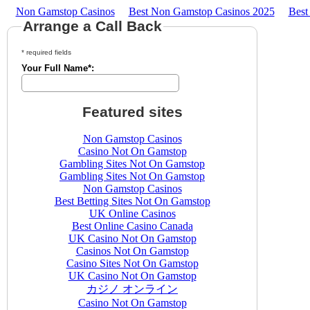
Non Gamstop Casinos
Best Non Gamstop Casinos 2025
Best
Arrange a Call Back
* required fields
Your Full Name*:
Featured sites
Non Gamstop Casinos
Casino Not On Gamstop
Gambling Sites Not On Gamstop
Gambling Sites Not On Gamstop
Non Gamstop Casinos
Best Betting Sites Not On Gamstop
UK Online Casinos
Best Online Casino Canada
UK Casino Not On Gamstop
Casinos Not On Gamstop
Casino Sites Not On Gamstop
UK Casino Not On Gamstop
カジノ オンライン
Casino Not On Gamstop