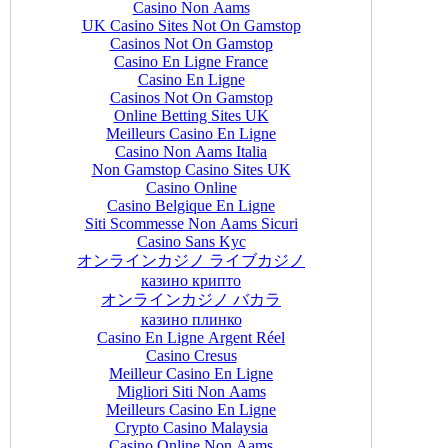
Casino Non Aams
UK Casino Sites Not On Gamstop
Casinos Not On Gamstop
Casino En Ligne France
Casino En Ligne
Casinos Not On Gamstop
Online Betting Sites UK
Meilleurs Casino En Ligne
Casino Non Aams Italia
Non Gamstop Casino Sites UK
Casino Online
Casino Belgique En Ligne
Siti Scommesse Non Aams Sicuri
Casino Sans Kyc
オンラインカジノ ライブカジノ
казино крипто
オンラインカジノ バカラ
казино плинко
Casino En Ligne Argent Réel
Casino Cresus
Meilleur Casino En Ligne
Migliori Siti Non Aams
Meilleurs Casino En Ligne
Crypto Casino Malaysia
Casino Online Non Aams